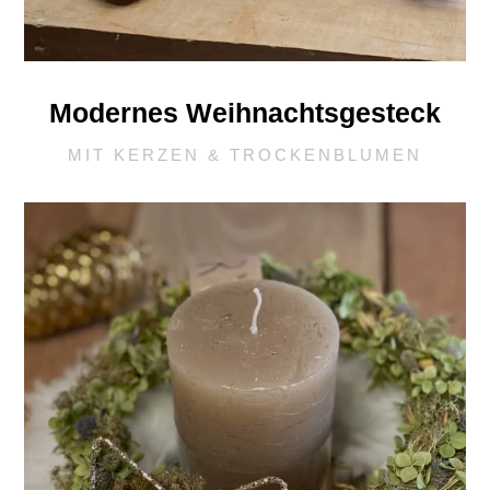
Modernes Weihnachtsgesteck
MIT KERZEN & TROCKENBLUMEN