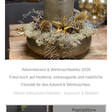
Adventskranz & Weihnachtsdeko 2026
Freut euch auf moderne, extravagante und natürliche
Floristik für den Advent & Weihnachten.
Meine exklusiven Arbeiten - klassisch & Modern