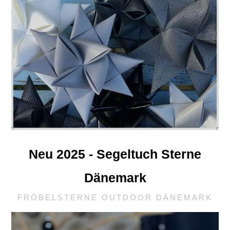
Neu 2025 - Segeltuch Sterne
Dänemark
FRÖBELSTERNE OUTDOOR DÄNEMARK