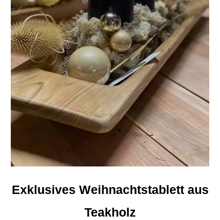
Exklusives Weihnachtstablett aus
Teakholz