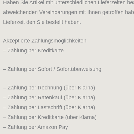
Haben Sie Artikel mit unterschiedlichen Lieferzeiten b
abweichenden Vereinbarungen mit Ihnen getroffen haben
Lieferzeit den Sie bestellt haben.
Akzeptierte Zahlungsmöglichkeiten
– Zahlung per Kreditkarte
– Zahlung per Sofort / Sofortüberweisung
– Zahlung per Rechnung (über Klarna)
– Zahlung per Ratenkauf (über Klarna)
– Zahlung per Lastschrift (über Klarna)
– Zahlung per Kreditkarte (über Klarna)
– Zahlung per Amazon Pay