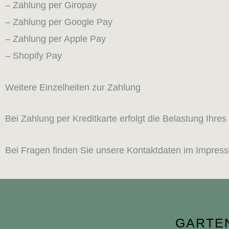
– Zahlung per Giropay
– Zahlung per Google Pay
– Zahlung per Apple Pay
– Shopify Pay
Weitere Einzelheiten zur Zahlung
Bei Zahlung per Kreditkarte erfolgt die Belastung Ihres
Bei Fragen finden Sie unsere Kontaktdaten im Impres
GARTE