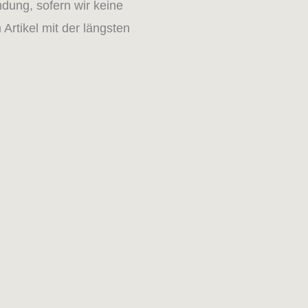
ndung, sofern wir keine
Artikel mit der längsten