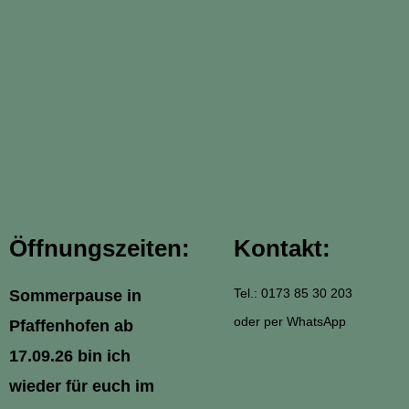
Öffnungszeiten:
Kontakt:
Tel.: 0173 85 30 203
Sommerpause in
oder per WhatsApp
Pfaffenhofen ab
17.09.26 bin ich
wieder für euch im