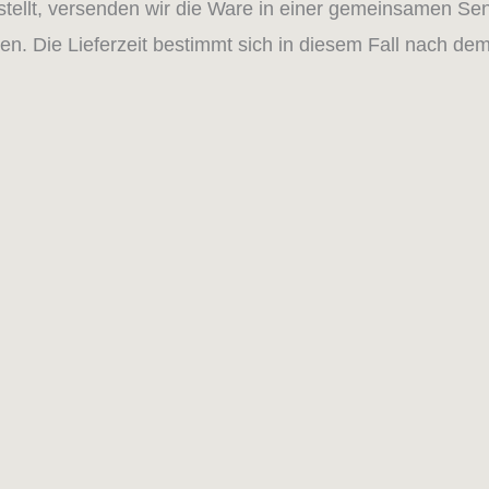
estellt, versenden wir die Ware in einer gemeinsamen Se
. Die Lieferzeit bestimmt sich in diesem Fall nach dem 