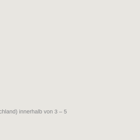
chland) innerhalb von 3 – 5