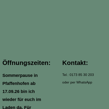
Öffnungszeiten:
Kontakt:
Tel.: 0173 85 30 203
Sommerpause in
oder per WhatsApp
Pfaffenhofen ab
17.09.26 bin ich
wieder für euch im
Laden da. Für