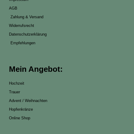
AGB
Zahlung & Versand
Widerrufsrecht
Datenschutzerklärung
Empfehlungen
Mein Angebot:
Hochzeit
Trauer
Advent / Weihnachten
Hopfenkränze
Online Shop