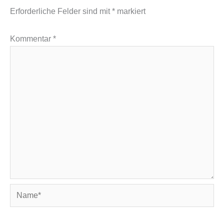
Erforderliche Felder sind mit
*
markiert
Kommentar
*
Name*