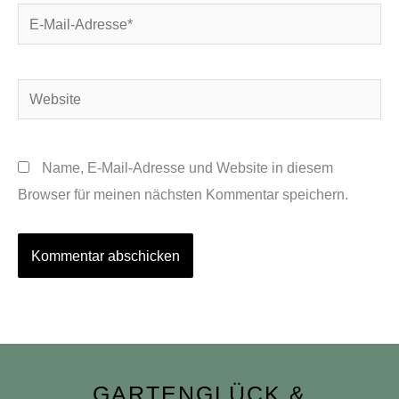
E-
Mail-
Adresse*
Website
Name, E-Mail-Adresse und Website in diesem
Browser für meinen nächsten Kommentar speichern.
GARTENGLÜCK &