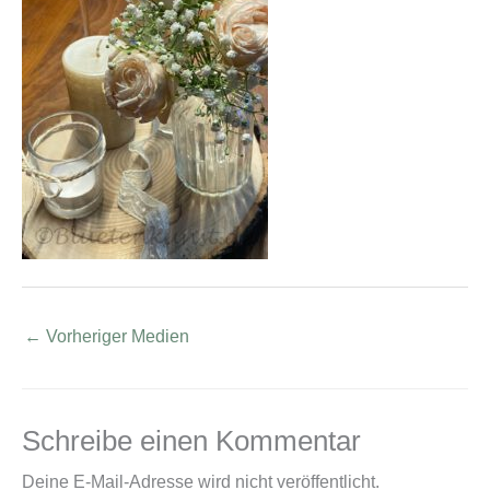
←
Vorheriger Medien
Schreibe einen Kommentar
Deine E-Mail-Adresse wird nicht veröffentlicht.