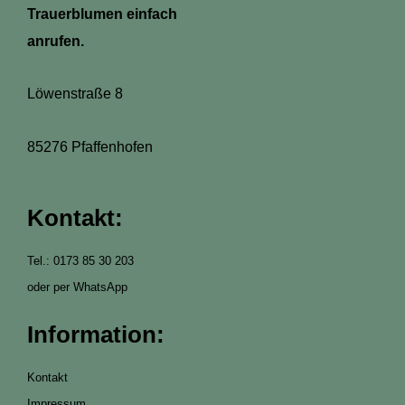
Trauerblumen einfach
anrufen.
Löwenstraße 8
85276 Pfaffenhofen
Kontakt:
Tel.: 0173 85 30 203
oder per WhatsApp
Information:
Kontakt
Impressum