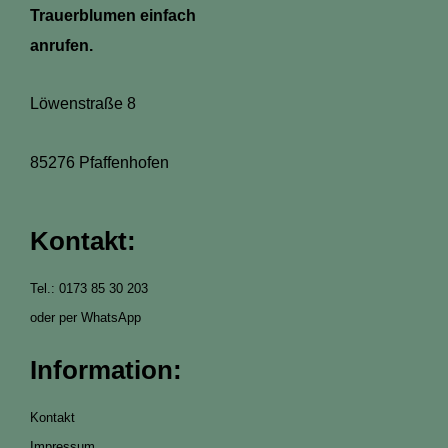
Trauerblumen einfach
anrufen.
Löwenstraße 8
85276 Pfaffenhofen
Kontakt:
Tel.: 0173 85 30 203
oder per WhatsApp
Information:
Kontakt
Impressum