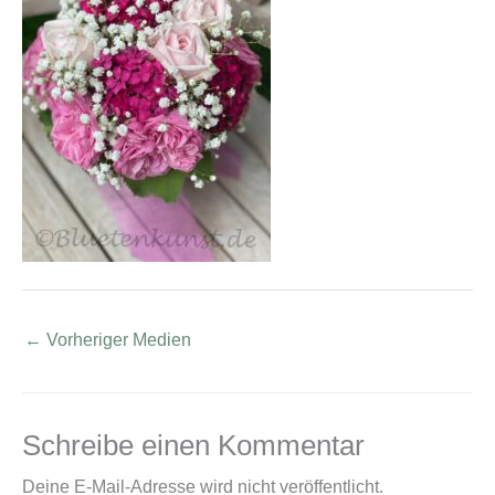
←
Vorheriger Medien
Schreibe einen Kommentar
Deine E-Mail-Adresse wird nicht veröffentlicht.