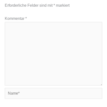
Erforderliche Felder sind mit
*
markiert
Kommentar
*
Name*