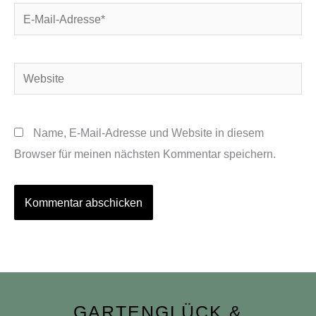
E-
Mail-
Adresse*
Website
Name, E-Mail-Adresse und Website in diesem
Browser für meinen nächsten Kommentar speichern.
GARTENGLÜCK &