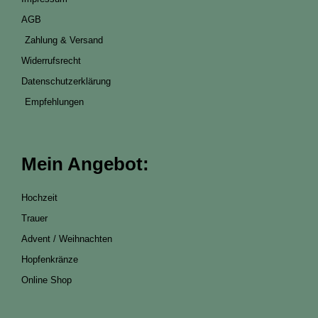
AGB
Zahlung & Versand
Widerrufsrecht
Datenschutzerklärung
Empfehlungen
Mein Angebot:
Hochzeit
Trauer
Advent / Weihnachten
Hopfenkränze
Online Shop