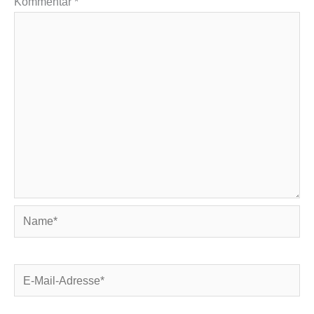
Kommentar
*
Name*
E-
Mail-