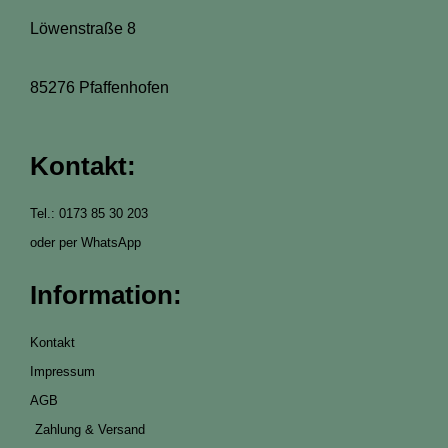
Löwenstraße 8
85276 Pfaffenhofen
Kontakt:
Tel.: 0173 85 30 203
oder per WhatsApp
Information:
Kontakt
Impressum
AGB
Zahlung & Versand