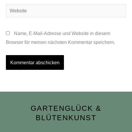
Adresse*
Website
Name, E-Mail-Adresse und Website in diesem
Browser für meinen nächsten Kommentar speichern.
GARTENGLÜCK &
BLÜTENKUNST