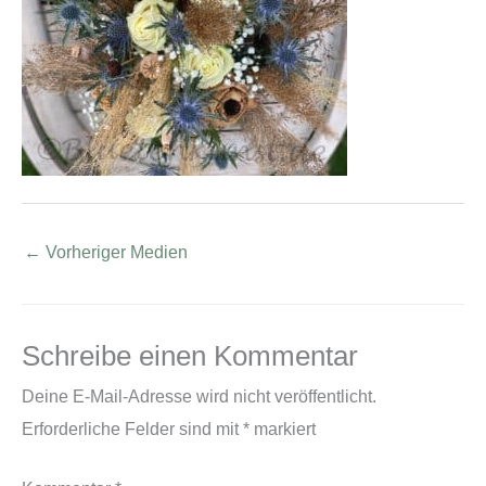
←
Vorheriger Medien
Schreibe einen Kommentar
Deine E-Mail-Adresse wird nicht veröffentlicht.
Erforderliche Felder sind mit
*
markiert