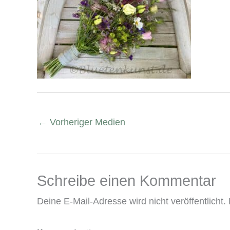
←
Vorheriger Medien
Schreibe einen Kommentar
Deine E-Mail-Adresse wird nicht veröffentlicht.