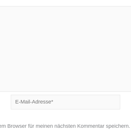
E-
Mail-
Adresse*
sem Browser für meinen nächsten Kommentar speichern.