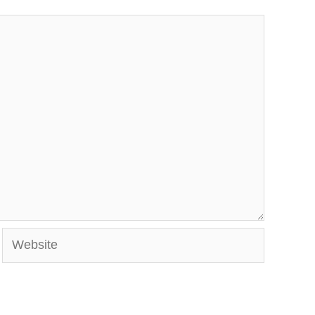
Website