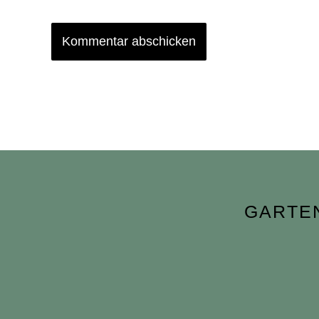
GARTE