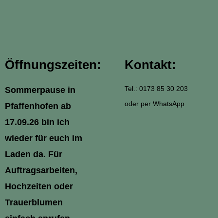
Öffnungszeiten:
Kontakt:
Tel.: 0173 85 30 203
Sommerpause in
oder per WhatsApp
Pfaffenhofen ab
17.09.26 bin ich
wieder für euch im
Laden da. Für
Auftragsarbeiten,
Hochzeiten oder
Trauerblumen