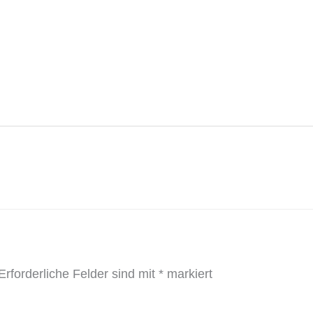
Erforderliche Felder sind mit
*
markiert