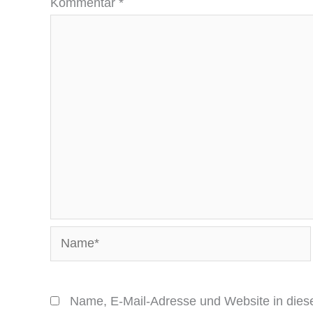
Kommentar
*
Name*
Name, E-Mail-Adresse und Website in die