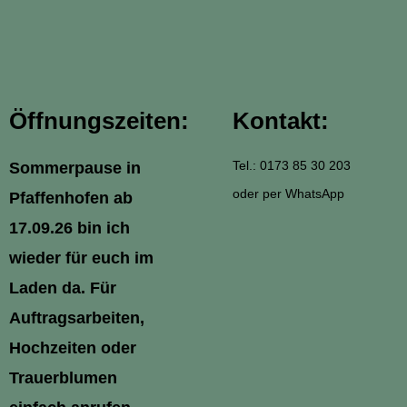
Öffnungszeiten:
Kontakt:
Tel.: 0173 85 30 203
Sommerpause in
oder per WhatsApp
Pfaffenhofen ab
17.09.26 bin ich
wieder für euch im
Laden da. Für
Auftragsarbeiten,
Hochzeiten oder
Trauerblumen