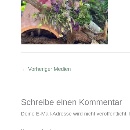
←
Vorheriger Medien
Schreibe einen Kommentar
Deine E-Mail-Adresse wird nicht veröffentlicht.