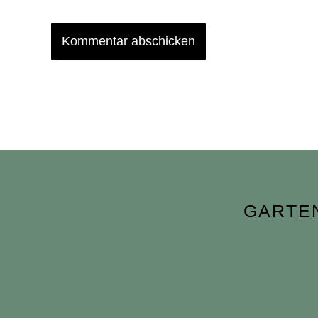
GARTE