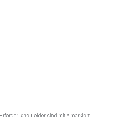
Erforderliche Felder sind mit
*
markiert