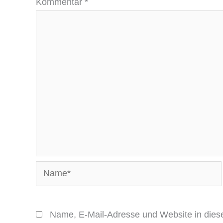
Kommentar
*
Name*
Name, E-Mail-Adresse und Website in die