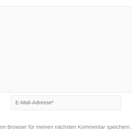
E-
Mail-
Adresse*
sem Browser für meinen nächsten Kommentar speichern.