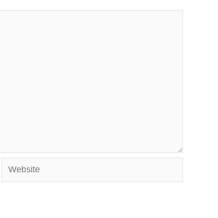
Website