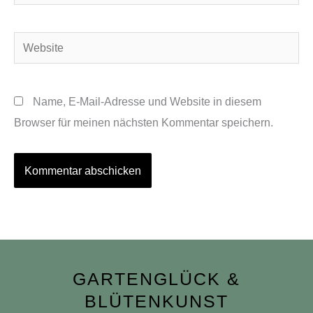
Mail-
Adresse*
Website
Name, E-Mail-Adresse und Website in diesem
Browser für meinen nächsten Kommentar speichern.
GARTENGLÜCK &
BLÜTENKUNST