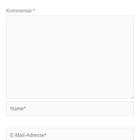
Kommentar
*
Name*
E-