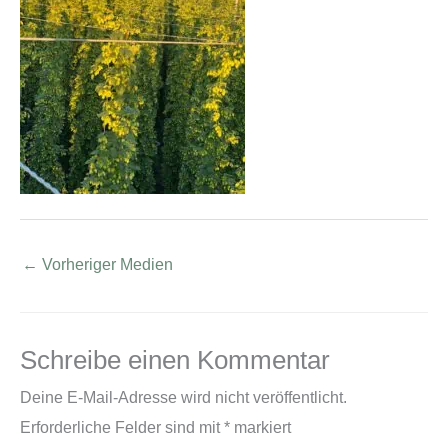
←
Vorheriger Medien
Schreibe einen Kommentar
Deine E-Mail-Adresse wird nicht veröffentlicht.
Erforderliche Felder sind mit
*
markiert