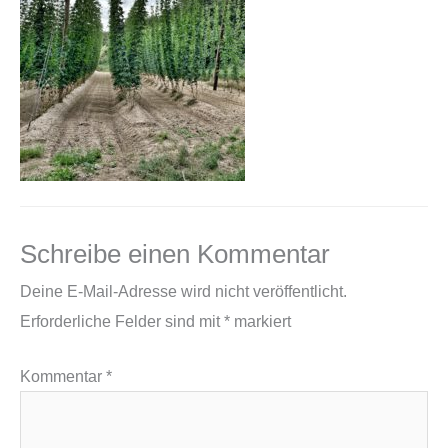
Schreibe einen Kommentar
Deine E-Mail-Adresse wird nicht veröffentlicht.
Erforderliche Felder sind mit
*
markiert
Kommentar
*