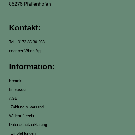
85276 Pfaffenhofen
Kontakt:
Tel.: 0173 85 30 203
oder per WhatsApp
Information:
Kontakt
Impressum
AGB
Zahlung & Versand
Widerrufsrecht
Datenschutzerklärung
Empfehlungen