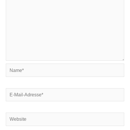
Name*
E-
Mail-
Adresse*
Website