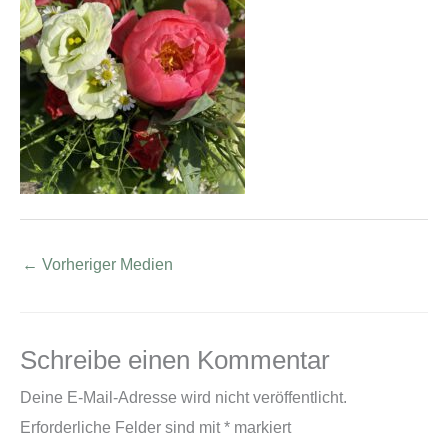
←
Vorheriger Medien
Schreibe einen Kommentar
Deine E-Mail-Adresse wird nicht veröffentlicht.
Erforderliche Felder sind mit
*
markiert