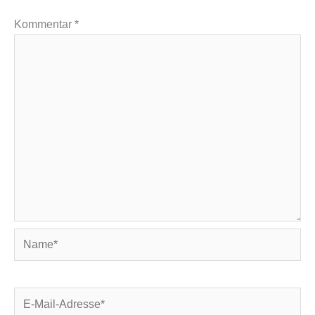
Kommentar
*
Name*
E-