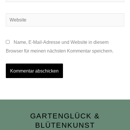
Mail-
Adresse*
Website
Name, E-Mail-Adresse und Website in diesem
Browser für meinen nächsten Kommentar speichern.
GARTENGLÜCK &
BLÜTENKUNST