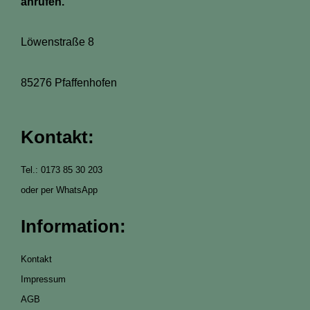
anrufen.
Löwenstraße 8
85276 Pfaffenhofen
Kontakt:
Tel.: 0173 85 30 203
oder per WhatsApp
Information:
Kontakt
Impressum
AGB