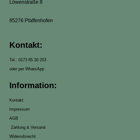
Löwenstraße 8
85276 Pfaffenhofen
Kontakt:
Tel.: 0173 85 30 203
oder per WhatsApp
Information:
Kontakt
Impressum
AGB
Zahlung & Versand
Widerrufsrecht