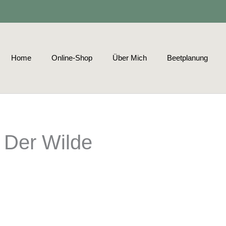
Home
Online-Shop
Über Mich
Beetplanung
 Der Wilde