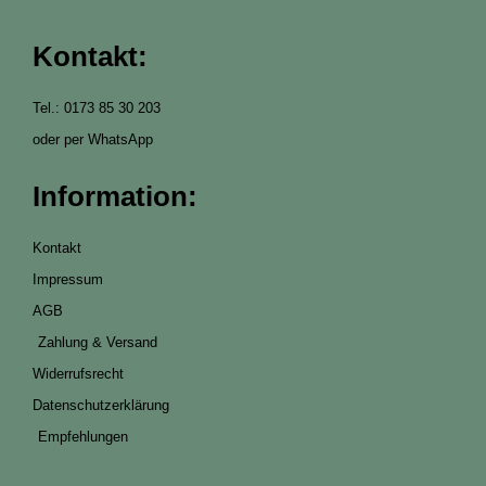
Kontakt:
Tel.: 0173 85 30 203
oder per WhatsApp
Information:
Kontakt
Impressum
AGB
Zahlung & Versand
Widerrufsrecht
Datenschutzerklärung
Empfehlungen