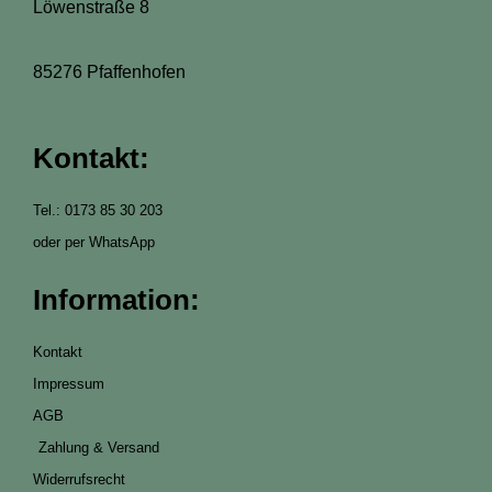
Löwenstraße 8
85276 Pfaffenhofen
Kontakt:
Tel.: 0173 85 30 203
oder per WhatsApp
Information:
Kontakt
Impressum
AGB
Zahlung & Versand
Widerrufsrecht