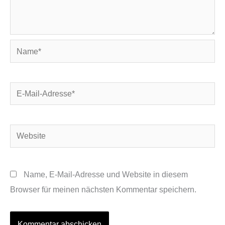
Name*
E-
Mail-
Adresse*
Website
Name, E-Mail-Adresse und Website in diesem
Browser für meinen nächsten Kommentar speichern.