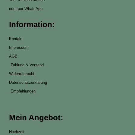
oder per WhatsApp
Information:
Kontakt
Impressum
AGB
Zahlung & Versand
Widerrufsrecht
Datenschutzerklärung
Empfehlungen
Mein Angebot:
Hochzeit