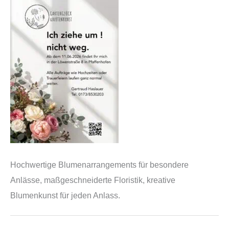
Hochwertige Blumenarrangements für besondere
Anlässe, maßgeschneiderte Floristik, kreative
Blumenkunst für jeden Anlass.