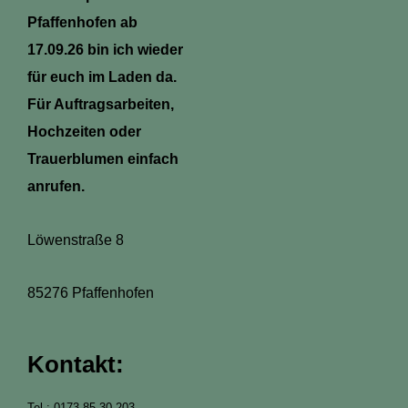
Pfaffenhofen ab
17.09.26 bin ich wieder
für euch im Laden da.
Für Auftragsarbeiten,
Hochzeiten oder
Trauerblumen einfach
anrufen.
Löwenstraße 8
85276 Pfaffenhofen
Kontakt:
Tel.: 0173 85 30 203