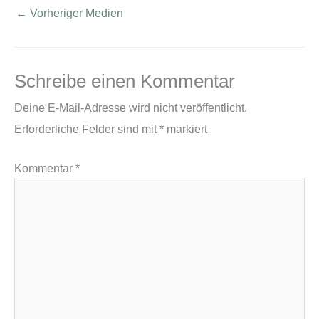
←
Vorheriger Medien
Schreibe einen Kommentar
Deine E-Mail-Adresse wird nicht veröffentlicht.
Erforderliche Felder sind mit
*
markiert
Kommentar
*