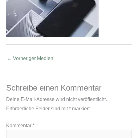
←
Vorheriger Medien
Schreibe einen Kommentar
Deine E-Mail-Adresse wird nicht veröffentlicht.
Erforderliche Felder sind mit
*
markiert
Kommentar
*