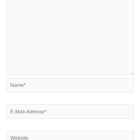
Name*
E-
Mail-
Adresse*
Website