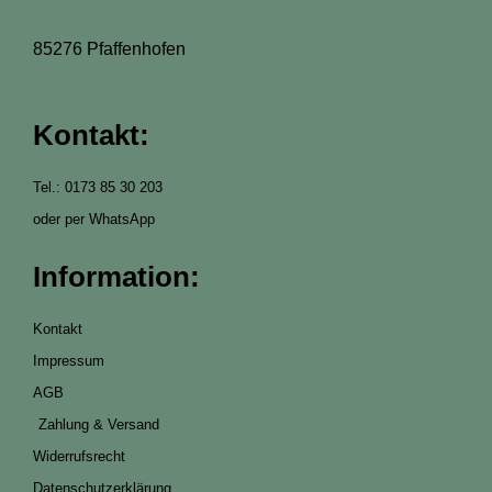
85276 Pfaffenhofen
Kontakt:
Tel.: 0173 85 30 203
oder per WhatsApp
Information:
Kontakt
Impressum
AGB
Zahlung & Versand
Widerrufsrecht
Datenschutzerklärung