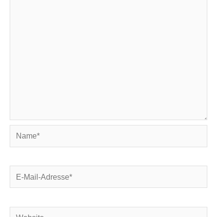
Name*
E-
Mail-
Adresse*
Website