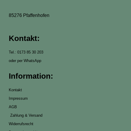
85276 Pfaffenhofen
Kontakt:
Tel.: 0173 85 30 203
oder per WhatsApp
Information:
Kontakt
Impressum
AGB
Zahlung & Versand
Widerrufsrecht